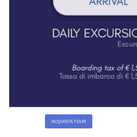
ACQUISTA TOUR