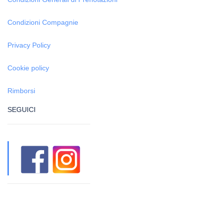
Condizioni Compagnie
Privacy Policy
Cookie policy
Rimborsi
SEGUICI