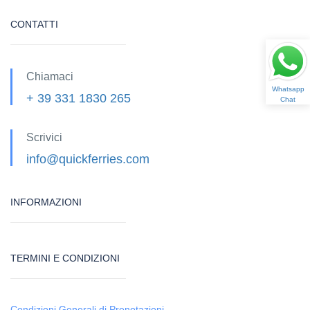
CONTATTI
Chiamaci
Whatsapp
+ 39 331 1830 265
Chat
Scrivici
info@quickferries.com
INFORMAZIONI
TERMINI E CONDIZIONI
Condizioni Generali di Prenotazioni