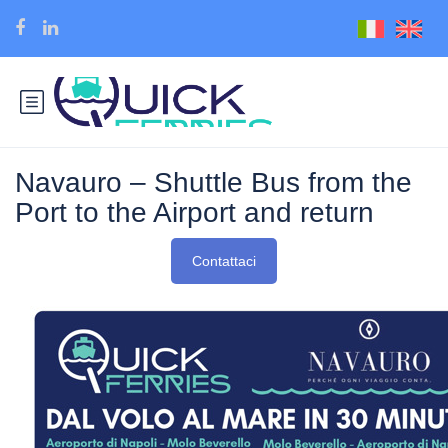
Navauro – Shuttle Bus from the
Port to the Airport and return
Contattaci