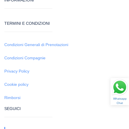
INFORMAZIONI
TERMINI E CONDIZIONI
Condizioni Generali di Prenotazioni
Condizioni Compagnie
Privacy Policy
Cookie policy
Rimborsi
Whatsapp
Chat
SEGUICI