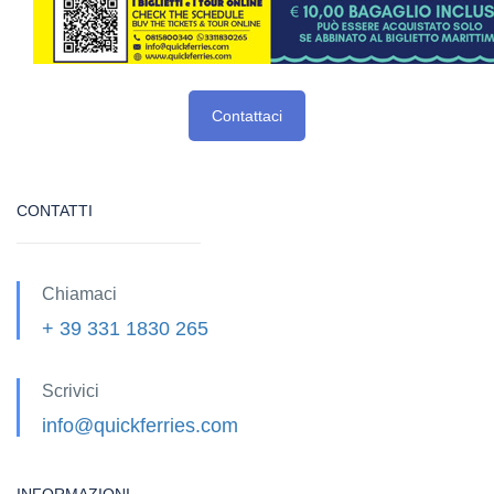
Contattaci
CONTATTI
Chiamaci
+ 39 331 1830 265
Scrivici
info@quickferries.com