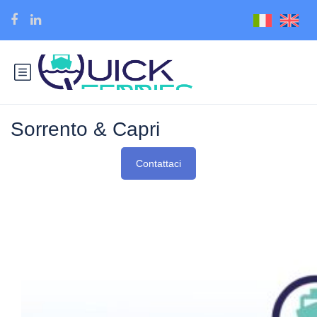
Sorrento & Capri
Contattaci