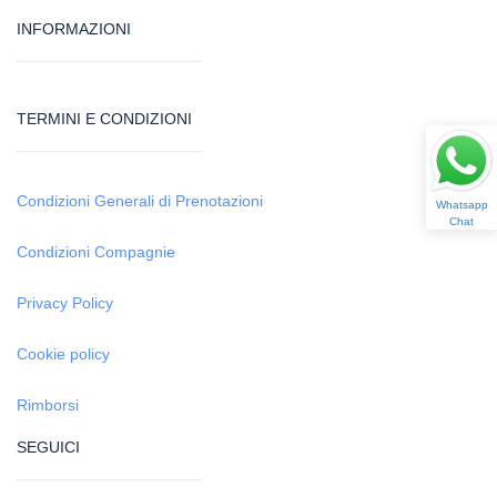
INFORMAZIONI
TERMINI E CONDIZIONI
Condizioni Generali di Prenotazioni
Whatsapp
Chat
Condizioni Compagnie
Privacy Policy
Cookie policy
Rimborsi
SEGUICI