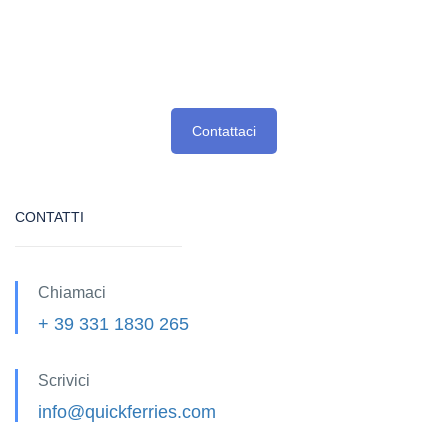
Contattaci
CONTATTI
Chiamaci
+ 39 331 1830 265
Scrivici
info@quickferries.com