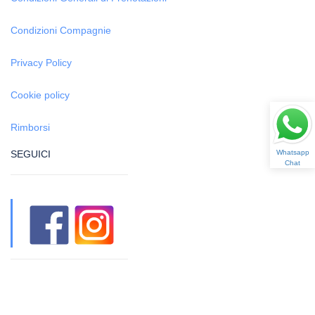
Condizioni Compagnie
Privacy Policy
Cookie policy
Rimborsi
Whatsapp
SEGUICI
Chat