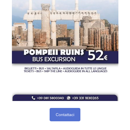
Contattaci