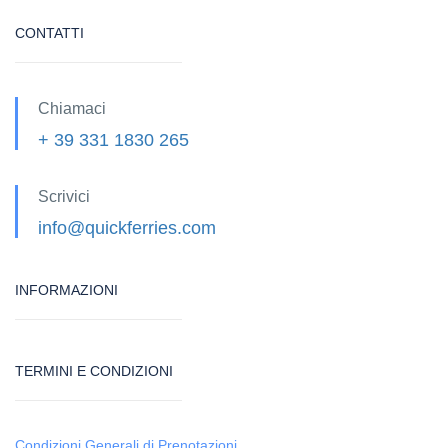
CONTATTI
Chiamaci
+ 39 331 1830 265
Scrivici
info@quickferries.com
INFORMAZIONI
TERMINI E CONDIZIONI
Condizioni Generali di Prenotazioni