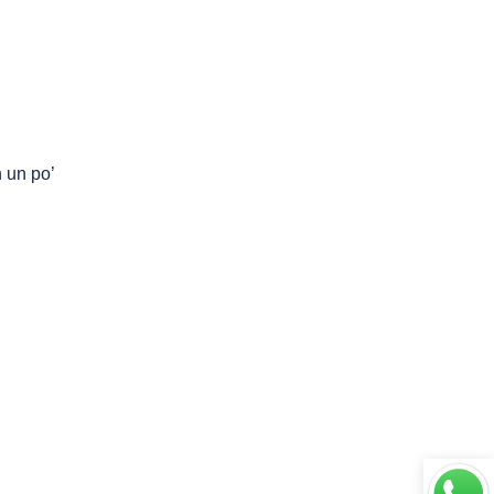
n un po’