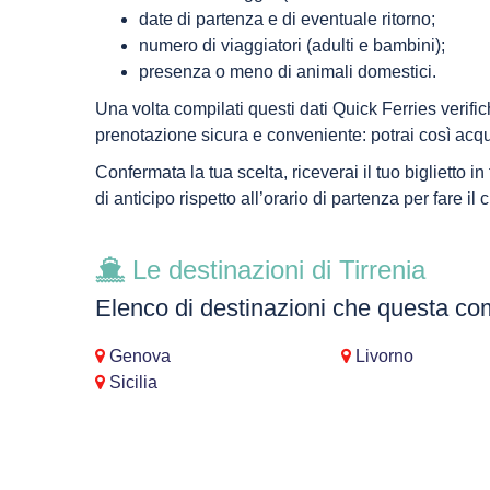
date di partenza e di eventuale ritorno;
numero di viaggiatori (adulti e bambini);
presenza o meno di animali domestici.
Una volta compilati questi dati Quick Ferries verifich
prenotazione sicura e conveniente: potrai così acquist
Confermata la tua scelta, riceverai il tuo biglietto in
di anticipo rispetto all’orario di partenza per fare il
Le destinazioni di Tirrenia
Elenco di destinazioni che questa co
Genova
Livorno
Sicilia