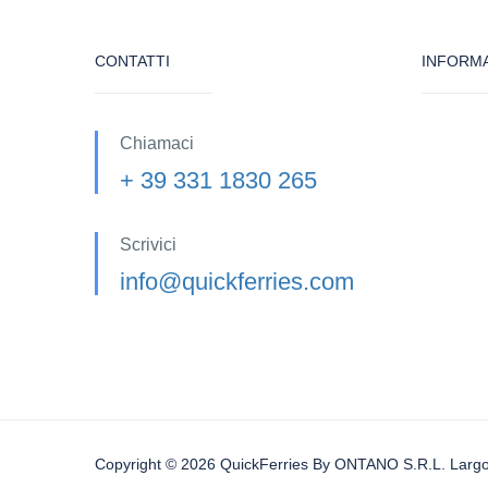
CONTATTI
INFORMA
Chiamaci
+ 39 331 1830 265
Scrivici
info@quickferries.com
Copyright © 2026 QuickFerries By ONTANO S.R.L. Largo 