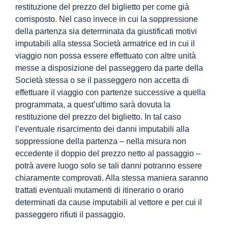
restituzione del prezzo del biglietto per come già
corrisposto. Nel caso invece in cui la soppressione
della partenza sia determinata da giustificati motivi
imputabili alla stessa Società armatrice ed in cui il
viaggio non possa essere effettuato con altre unità
messe a disposizione del passeggero da parte della
Società stessa o se il passeggero non accetta di
effettuare il viaggio con partenze successive a quella
programmata, a quest’ultimo sarà dovuta la
restituzione del prezzo del biglietto. In tal caso
l’eventuale risarcimento dei danni imputabili alla
soppressione della partenza – nella misura non
eccedente il doppio del prezzo netto al passaggio –
potrà avere luogo solo se tali danni potranno essere
chiaramente comprovati. Alla stessa maniera saranno
trattati eventuali mutamenti di itinerario o orario
determinati da cause imputabili al vettore e per cui il
passeggero rifiuti il passaggio.