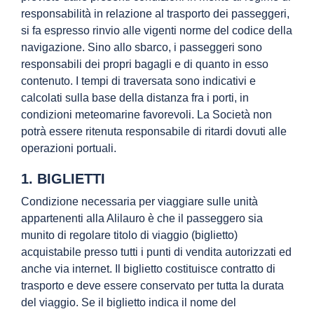
responsabilità in relazione al trasporto dei passeggeri,
si fa espresso rinvio alle vigenti norme del codice della
navigazione. Sino allo sbarco, i passeggeri sono
responsabili dei propri bagagli e di quanto in esso
contenuto. I tempi di traversata sono indicativi e
calcolati sulla base della distanza fra i porti, in
condizioni meteomarine favorevoli. La Società non
potrà essere ritenuta responsabile di ritardi dovuti alle
operazioni portuali.
1. BIGLIETTI
Condizione necessaria per viaggiare sulle unità
appartenenti alla Alilauro è che il passeggero sia
munito di regolare titolo di viaggio (biglietto)
acquistabile presso tutti i punti di vendita autorizzati ed
anche via internet. Il biglietto costituisce contratto di
trasporto e deve essere conservato per tutta la durata
del viaggio. Se il biglietto indica il nome del