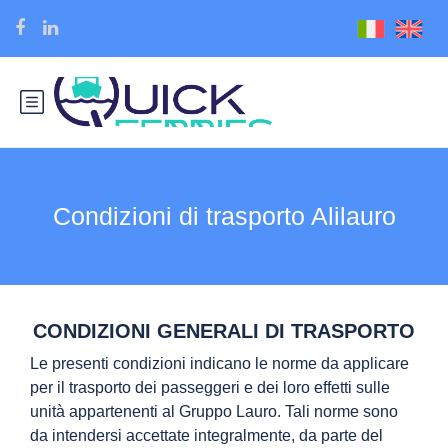
Condizioni di trasporto Alilauro
CONDIZIONI GENERALI DI TRASPORTO
Le presenti condizioni indicano le norme da applicare
per il trasporto dei passeggeri e dei loro effetti sulle
unità appartenenti al Gruppo Lauro. Tali norme sono
da intendersi accettate integralmente, da parte del