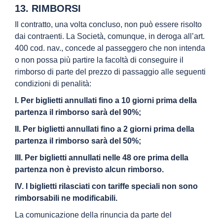
13. RIMBORSI
Il contratto, una volta concluso, non può essere risolto
dai contraenti. La Società, comunque, in deroga all’art.
400 cod. nav., concede al passeggero che non intenda
o non possa più partire la facoltà di conseguire il
rimborso di parte del prezzo di passaggio alle seguenti
condizioni di penalità:
I. Per biglietti annullati fino a 10 giorni prima della
partenza il rimborso sarà del 90%;
II. Per biglietti annullati fino a 2 giorni prima della
partenza il rimborso sarà del 50%;
III. Per biglietti annullati nelle 48 ore prima della
partenza non è previsto alcun rimborso.
IV. I biglietti rilasciati con tariffe speciali non sono
rimborsabili ne modificabili.
La comunicazione della rinuncia da parte del