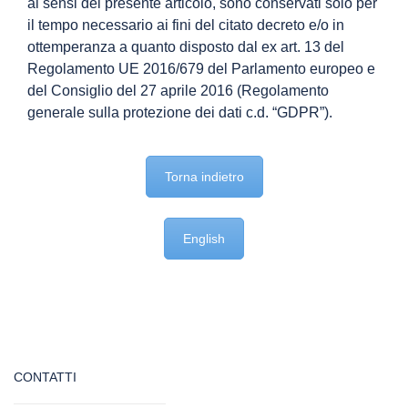
ai sensi del presente articolo, sono conservati solo per
il tempo necessario ai fini del citato decreto e/o in
ottemperanza a quanto disposto dal ex art. 13 del
Regolamento UE 2016/679 del Parlamento europeo e
del Consiglio del 27 aprile 2016 (Regolamento
generale sulla protezione dei dati c.d. “GDPR”).
Torna indietro
English
CONTATTI