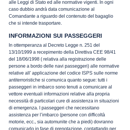
alle Leggi di Stato ed alle normative vigenti. In ogni
caso dubbio andrà data comunicazione al
Comandante a riguardo del contenuto del bagaglio
che si intende trasportare.
INFORMAZIONI SUI PASSEGGERI
In ottemperanza al Decreto Legge n. 251 del
13/10/1999 a recepimento della Direttiva CEE 98/41
del 18/06/1998 ( relativa alla registrazione delle
persone a bordo delle navi passeggeri) alle normative
relative all’ applicazione del codice ISPS sulle norme
antiterroristiche si comunica quanto segue: tutti i
passeggeri in imbarco sono tenuti a comunicare al
vettore eventuali informazioni relative alla propria
necessità di particolari cure di assistenza in situazioni
di emergenza. I passeggeri che necessitano
assistenza per l’imbarco (persone con difficoltà
motorie, ecc., sia automunite che a piedi) dovranno
comunicarlo in fase di prenotazione, contattando per