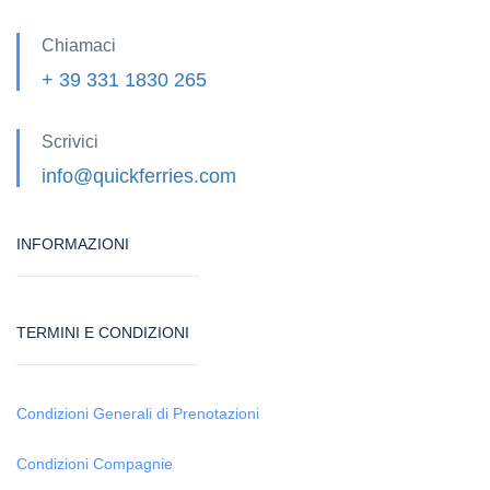
Chiamaci
+ 39 331 1830 265
Scrivici
info@quickferries.com
INFORMAZIONI
TERMINI E CONDIZIONI
Condizioni Generali di Prenotazioni
Condizioni Compagnie