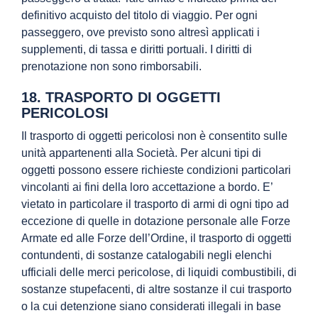
definitivo acquisto del titolo di viaggio. Per ogni
passeggero, ove previsto sono altresì applicati i
supplementi, di tassa e diritti portuali. I diritti di
prenotazione non sono rimborsabili.
18. TRASPORTO DI OGGETTI
PERICOLOSI
Il trasporto di oggetti pericolosi non è consentito sulle
unità appartenenti alla Società. Per alcuni tipi di
oggetti possono essere richieste condizioni particolari
vincolanti ai fini della loro accettazione a bordo. E’
vietato in particolare il trasporto di armi di ogni tipo ad
eccezione di quelle in dotazione personale alle Forze
Armate ed alle Forze dell’Ordine, il trasporto di oggetti
contundenti, di sostanze catalogabili negli elenchi
ufficiali delle merci pericolose, di liquidi combustibili, di
sostanze stupefacenti, di altre sostanze il cui trasporto
o la cui detenzione siano considerati illegali in base