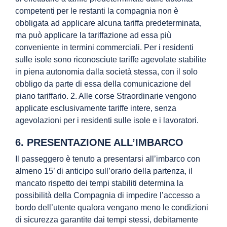
competenti per le restanti la compagnia non è
obbligata ad applicare alcuna tariffa predeterminata,
ma può applicare la tariffazione ad essa più
conveniente in termini commerciali. Per i residenti
sulle isole sono riconosciute tariffe agevolate stabilite
in piena autonomia dalla società stessa, con il solo
obbligo da parte di essa della comunicazione del
piano tariffario. 2. Alle corse Straordinarie vengono
applicate esclusivamente tariffe intere, senza
agevolazioni per i residenti sulle isole e i lavoratori.
6. PRESENTAZIONE ALL’IMBARCO
Il passeggero è tenuto a presentarsi all’imbarco con
almeno 15’ di anticipo sull’orario della partenza, il
mancato rispetto dei tempi stabiliti determina la
possibilità della Compagnia di impedire l’accesso a
bordo dell’utente qualora vengano meno le condizioni
di sicurezza garantite dai tempi stessi, debitamente