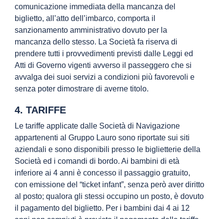
comunicazione immediata della mancanza del
biglietto, all’atto dell’imbarco, comporta il
sanzionamento amministrativo dovuto per la
mancanza dello stesso. La Società fa riserva di
prendere tutti i provvedimenti previsti dalle Leggi ed
Atti di Governo vigenti avverso il passeggero che si
avvalga dei suoi servizi a condizioni più favorevoli e
senza poter dimostrare di averne titolo.
4. TARIFFE
Le tariffe applicate dalle Società di Navigazione
appartenenti al Gruppo Lauro sono riportate sui siti
aziendali e sono disponibili presso le biglietterie della
Società ed i comandi di bordo. Ai bambini di età
inferiore ai 4 anni è concesso il passaggio gratuito,
con emissione del “ticket infant”, senza però aver diritto
al posto; qualora gli stessi occupino un posto, è dovuto
il pagamento del biglietto. Per i bambini dai 4 ai 12