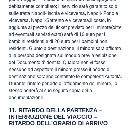
debitamente compilato; Il servizio sarà garantito solo
sulle tratte Napoli- Ischia e viceversa, Napoli- Forio e
viceversa, Napoli-Sorrento e viceversa.Il costo, in
aggiunta al prezzo del ticket previsto per il minore(oltre
ad eventuali servisti extra) sarà di 10 euro per i
bambini residenti e di 20 euro per i bambini non
residenti. Giunto a destinazione, il minore sarà affidato
alla persona designata sul modulo previa esibizione
del Documento d’Identità. Qualora non vi fosse
nessuno ad aspettare il minore presso il pòorto di
destinazione saranno contattate le competenti Autorità.
Durante l’intero periodo di affidamento del minore, lo
stesso porterà al suo seguito copia della
documentazione.
11. RITARDO DELLA PARTENZA –
INTERRUZIONE DEL VIAGGIO –
RITARDO DELL’ORARIO DI ARRIVO