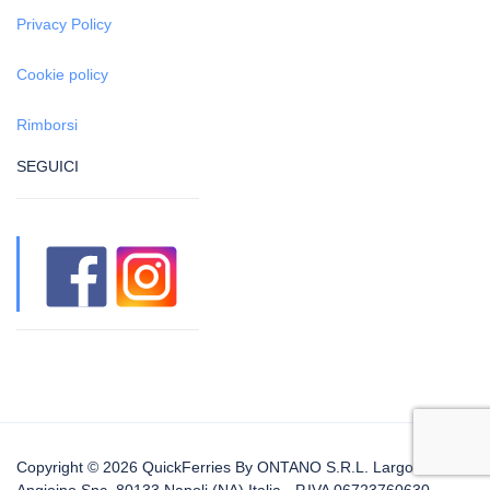
Privacy Policy
Cookie policy
Rimborsi
SEGUICI
Copyright © 2026 QuickFerries By ONTANO S.R.L. Largo