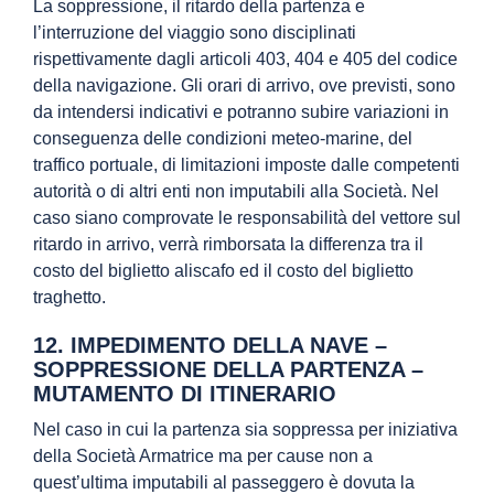
La soppressione, il ritardo della partenza e
l’interruzione del viaggio sono disciplinati
rispettivamente dagli articoli 403, 404 e 405 del codice
della navigazione. Gli orari di arrivo, ove previsti, sono
da intendersi indicativi e potranno subire variazioni in
conseguenza delle condizioni meteo-marine, del
traffico portuale, di limitazioni imposte dalle competenti
autorità o di altri enti non imputabili alla Società. Nel
caso siano comprovate le responsabilità del vettore sul
ritardo in arrivo, verrà rimborsata la differenza tra il
costo del biglietto aliscafo ed il costo del biglietto
traghetto.
12. IMPEDIMENTO DELLA NAVE –
SOPPRESSIONE DELLA PARTENZA –
MUTAMENTO DI ITINERARIO
Nel caso in cui la partenza sia soppressa per iniziativa
della Società Armatrice ma per cause non a
quest’ultima imputabili al passeggero è dovuta la