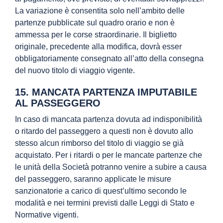
La variazione è consentita solo nell’ambito delle
partenze pubblicate sul quadro orario e non è
ammessa per le corse straordinarie. Il biglietto
originale, precedente alla modifica, dovrà esser
obbligatoriamente consegnato all’atto della consegna
del nuovo titolo di viaggio vigente.
15. MANCATA PARTENZA IMPUTABILE
AL PASSEGGERO
In caso di mancata partenza dovuta ad indisponibilità
o ritardo del passeggero a questi non è dovuto allo
stesso alcun rimborso del titolo di viaggio se già
acquistato. Per i ritardi o per le mancate partenze che
le unità della Società potranno venire a subire a causa
del passeggero, saranno applicate le misure
sanzionatorie a carico di quest’ultimo secondo le
modalità e nei termini previsti dalle Leggi di Stato e
Normative vigenti.