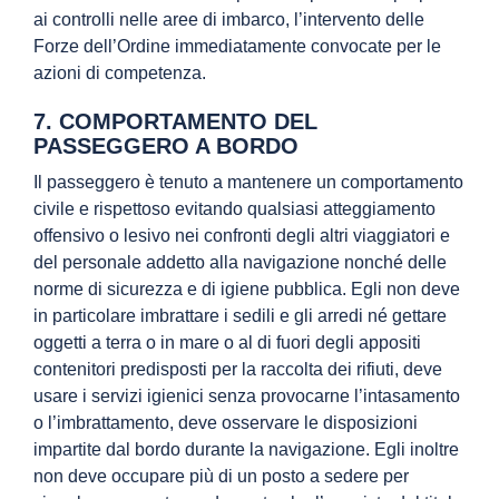
ai controlli nelle aree di imbarco, l’intervento delle
Forze dell’Ordine immediatamente convocate per le
azioni di competenza.
7. COMPORTAMENTO DEL
PASSEGGERO A BORDO
Il passeggero è tenuto a mantenere un comportamento
civile e rispettoso evitando qualsiasi atteggiamento
offensivo o lesivo nei confronti degli altri viaggiatori e
del personale addetto alla navigazione nonché delle
norme di sicurezza e di igiene pubblica. Egli non deve
in particolare imbrattare i sedili e gli arredi né gettare
oggetti a terra o in mare o al di fuori degli appositi
contenitori predisposti per la raccolta dei rifiuti, deve
usare i servizi igienici senza provocarne l’intasamento
o l’imbrattamento, deve osservare le disposizioni
impartite dal bordo durante la navigazione. Egli inoltre
non deve occupare più di un posto a sedere per