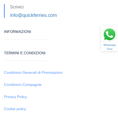
Scrivici
info@quickferries.com
INFORMAZIONI
Whatsapp
Chat
TERMINI E CONDIZIONI
Condizioni Generali di Prenotazioni
Condizioni Compagnie
Privacy Policy
Cookie policy