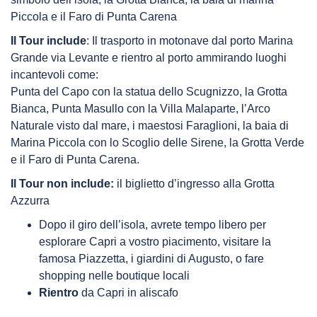
Piccola e il Faro di Punta Carena
Il Tour include
: Il trasporto in motonave dal porto Marina
Grande via Levante e rientro al porto ammirando luoghi
incantevoli come:
Punta del Capo con la statua dello Scugnizzo, la Grotta
Bianca, Punta Masullo con la Villa Malaparte, l’Arco
Naturale visto dal mare, i maestosi Faraglioni, la baia di
Marina Piccola con lo Scoglio delle Sirene, la Grotta Verde
e il Faro di Punta Carena.
Il Tour non include:
il biglietto d’ingresso alla Grotta
Azzurra
Dopo il giro dell’isola, avrete tempo libero per
esplorare Capri a vostro piacimento, visitare la
famosa Piazzetta, i giardini di Augusto, o fare
shopping nelle boutique locali
Rientro
da Capri in aliscafo