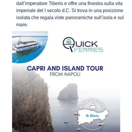
dall’imperatore Tiberio e offre una finestra sulla vita
imperiale del I secolo d.C. Si trova in una posizione
isolata che regala viste panoramiche sull’isola e sul
mare.