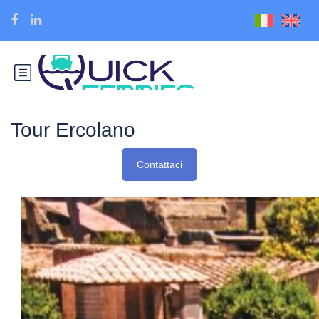
Tour Ercolano
Contattaci