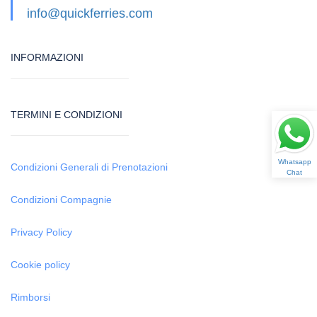
info@quickferries.com
INFORMAZIONI
TERMINI E CONDIZIONI
Whatsapp
Condizioni Generali di Prenotazioni
Chat
Condizioni Compagnie
Privacy Policy
Cookie policy
Rimborsi