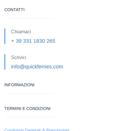
CONTATTI
Chiamaci
+ 39 331 1830 265
Scrivici
info@quickferries.com
INFORMAZIONI
TERMINI E CONDIZIONI
Condizioni Generali di Prenotazioni