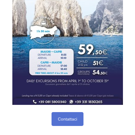
Contattaci