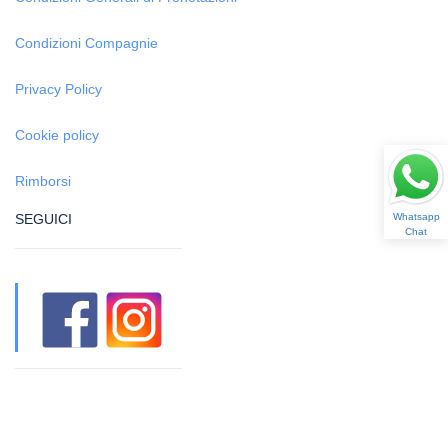
Condizioni Compagnie
Privacy Policy
Cookie policy
Rimborsi
Whatsapp
SEGUICI
Chat