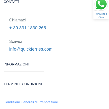
CONTATTI
Whatsapp
Chat
Chiamaci
+ 39 331 1830 265
Scrivici
info@quickferries.com
INFORMAZIONI
TERMINI E CONDIZIONI
Condizioni Generali di Prenotazioni