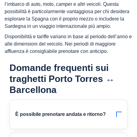
l’imbarco di auto, moto, camper e altri veicoli. Questa
possibilità è particolarmente vantaggiosa per chi desidera
esplorare la Spagna con il proprio mezzo o includere la
Sardegna in un viaggio internazionale più ampio.
Disponibilità e tariffe variano in base al periodo dell’anno e
alle dimensioni del veicolo. Nei periodi di maggiore
affluenza è consigliabile prenotare con anticipo.
Domande frequenti sui
traghetti Porto Torres ↔
Barcellona
È possibile prenotare andata e ritorno?