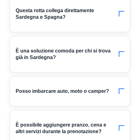
Questa rotta collega direttamente
Sardegna e Spagna?
È una soluzione comoda per chi si trova
già in Sardegna?
Posso imbarcare auto, moto o camper?
È possibile aggiungere pranzo, cena e
altri servizi durante la prenotazione?