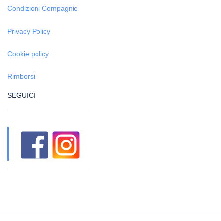
Condizioni Compagnie
Privacy Policy
Cookie policy
Rimborsi
SEGUICI