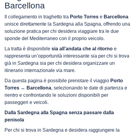
Barcellona
Il collegamento in traghetto tra
Porto Torres
e
Barcellona
unisce direttamente la Sardegna alla Spagna, offrendo una
soluzione pratica per chi desidera viaggiare tra le due
sponde del Mediterraneo con il proprio veicolo.
La tratta è disponibile
sia all’andata che al ritorno
e
rappresenta un’opportunità interessante sia per chi si trova
già in Sardegna sia per chi desidera organizzare un
itinerario internazionale via mare.
Da questa pagina è possibile prenotare il viaggio
Porto
Torres ↔ Barcellona
, selezionando le date di partenza e
rientro e confrontando le soluzioni disponibili per
passeggeri e veicoli.
Dalla Sardegna alla Spagna senza passare dalla
penisola
Per chi si trova in Sardegna e desidera raggiungere la