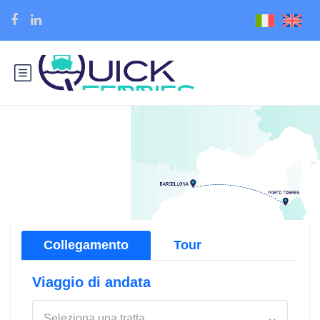
Collegamento
Tour
Viaggio di andata
Seleziona una tratta