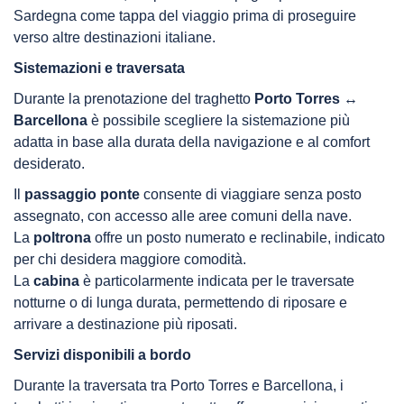
Sardegna come tappa del viaggio prima di proseguire
verso altre destinazioni italiane.
Sistemazioni e traversata
Durante la prenotazione del traghetto
Porto Torres ↔
Barcellona
è possibile scegliere la sistemazione più
adatta in base alla durata della navigazione e al comfort
desiderato.
Il
passaggio ponte
consente di viaggiare senza posto
assegnato, con accesso alle aree comuni della nave.
La
poltrona
offre un posto numerato e reclinabile, indicato
per chi desidera maggiore comodità.
La
cabina
è particolarmente indicata per le traversate
notturne o di lunga durata, permettendo di riposare e
arrivare a destinazione più riposati.
Servizi disponibili a bordo
Durante la traversata tra Porto Torres e Barcellona, i