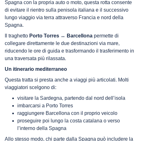
Spagna con la propria auto o moto, questa rotta consente
di evitare il rientro sulla penisola italiana e il successivo
lungo viaggio via terra attraverso Francia e nord della
Spagna.
Il traghetto
Porto Torres ↔ Barcellona
permette di
collegare direttamente le due destinazioni via mare,
riducendo le ore di guida e trasformando il trasferimento in
una traversata più rilassata.
Un itinerario mediterraneo
Questa tratta si presta anche a viaggi più articolati. Molti
viaggiatori scelgono di:
visitare la Sardegna, partendo dal nord dell’isola
imbarcarsi a Porto Torres
raggiungere Barcellona con il proprio veicolo
proseguire poi lungo la costa catalana o verso
l’interno della Spagna
Allo stesso modo, chi parte dalla Spagna può includere la