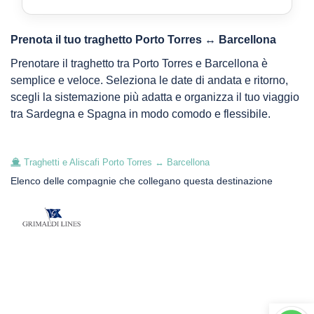
Prenota il tuo traghetto Porto Torres ↔ Barcellona
Prenotare il traghetto tra Porto Torres e Barcellona è
semplice e veloce. Seleziona le date di andata e ritorno,
scegli la sistemazione più adatta e organizza il tuo viaggio
tra Sardegna e Spagna in modo comodo e flessibile.
Traghetti e Aliscafi Porto Torres ↔ Barcellona
Elenco delle compagnie che collegano questa destinazione