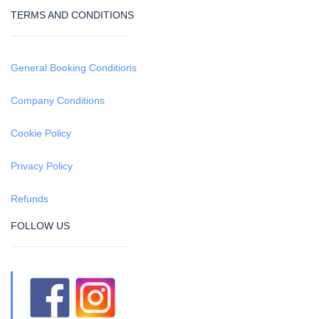
TERMS AND CONDITIONS
General Booking Conditions
Company Conditions
Cookie Policy
Privacy Policy
Refunds
FOLLOW US