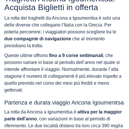
Acquista Biglietti in offerta
La rotta dei traghetti da Ancona a Igoumenitsa è solo una
delle diverse che collegano l’Italia con la Grecia. Per
poterla percorrere, i viaggiatori possono scegliere tra le
due compagnie di navigazione
che al momento
presidiano la tratta.
Queste ultime offrono
fino a 9 corse settimanali
, che
possono variare in base al periodo dell’anno nel quale si
intende affrontare il viaggio. Normalmente, durante l’alta
stagione il numero di collegamenti è più elevato rispetto a
quello previsto nel corso dei mesi più freddi e meno
gettonati.
Partenza e durata viaggio Ancona Igoumenitsa
La rotta da Ancona a Igoumenitsa è
attiva per la maggior
parte dell’anno
, con variazioni in base al periodo di
riferimento. Le due località distano tra loro circa 390 miglia