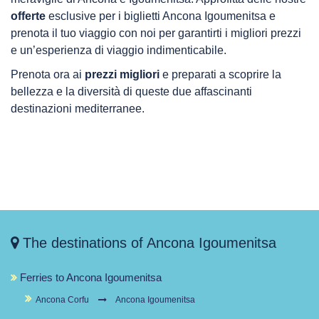
offerte
esclusive per i biglietti Ancona Igoumenitsa e
prenota il tuo viaggio con noi per garantirti i migliori prezzi
e un’esperienza di viaggio indimenticabile.
Prenota ora ai
prezzi
migliori
e preparati a scoprire la
bellezza e la diversità di queste due affascinanti
destinazioni mediterranee.
The destinations of Ancona Igoumenitsa
Ferries to Ancona Igoumenitsa
Ancona Corfu
Ancona Igoumenitsa